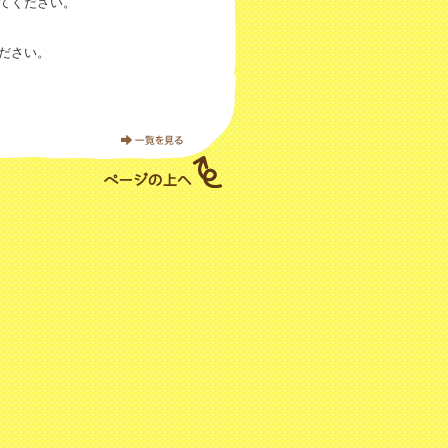
てください。
ださい。