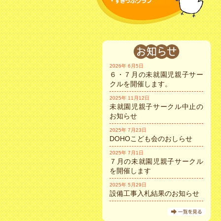
2026年 6月5日
６・７月の未就園児親子サー
クルを開催します。
2025年 11月12日
未就園児親子サークル中止の
お知らせ
2025年 7月23日
DOHOこども会のおしらせ
2025年 7月1日
７月の未就園児親子サークル
を開催します
2025年 5月29日
設備工事入札結果のお知らせ