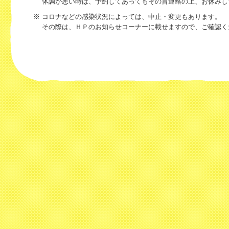
体調が悪い時は、予約してあってもその旨連絡の上、お休みし
※ コロナなどの感染状況によっては、中止・変更もあります。
その際は、ＨＰのお知らせコーナーに載せますので、ご確認く