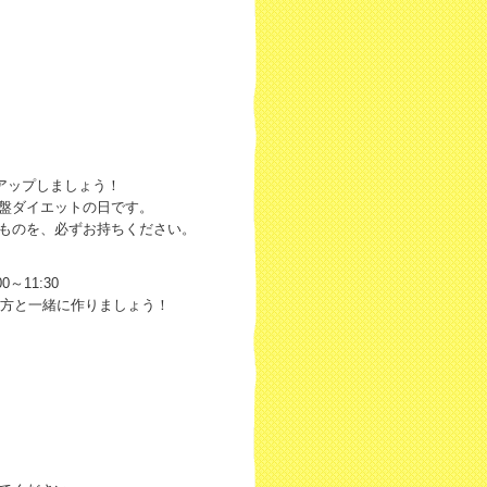
ップしましょう！
イエットの日です。
、必ずお持ちください。
11:30
一緒に作りましょう！