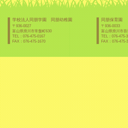
学校法人同朋学園 同朋幼稚園
同朋保育園
〒936-0027
〒936-0033
富山県滑川市常盤町630
富山県滑川市吾妻
TEL：076-475-0167
TEL：076-475-3
FAX：076-475-1670
FAX：076-475-