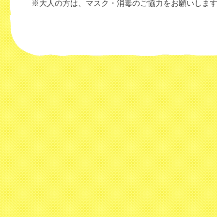
※大人の方は、マスク・消毒のご協力をお願いしま