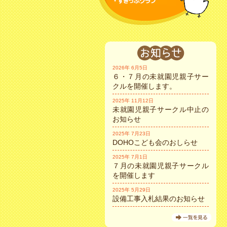
2026年 6月5日
６・７月の未就園児親子サー
クルを開催します。
2025年 11月12日
未就園児親子サークル中止の
お知らせ
2025年 7月23日
DOHOこども会のおしらせ
2025年 7月1日
７月の未就園児親子サークル
を開催します
2025年 5月29日
設備工事入札結果のお知らせ