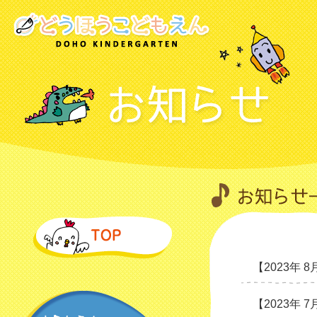
【2023年 8
【2023年 7