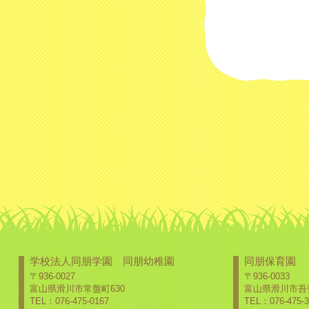
学校法人同朋学園 同朋幼稚園
同朋保育園
〒936-0027
〒936-0033
富山県滑川市常盤町630
富山県滑川市吾妻
TEL：076-475-0167
TEL：076-475-3