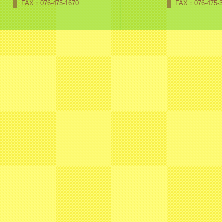
FAX：076-475-1670
FAX：076-475-