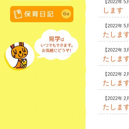
【2022年 5
します
【2022年 5
たしま
【2022年 3
たしま
【2022年 2
たしま
【2022年 
たしま