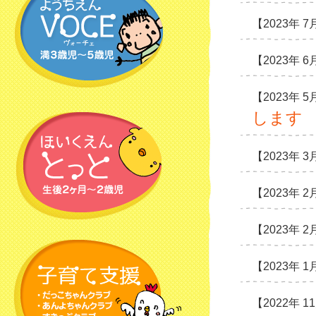
【2023年 7
【2023年 
【2023年 
します
【2023年 
【2023年 2
【2023年 
【2023年 1
【2022年 1